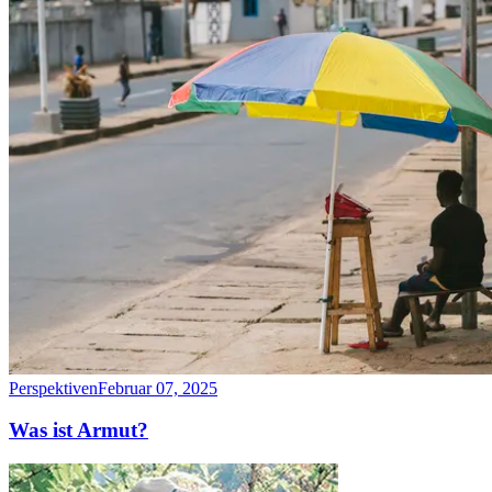
Perspektiven
Februar 07, 2025
Was ist Armut?