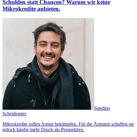
Schulden statt Chancen? Warum wir keine
Mikrokredite anbieten.
Sandino
Scheidegger
Mikrokredite sollen Armut bekämpfen. Für die Ärmsten schaffen sie
jedoch häufig mehr Druck als Perspektive.