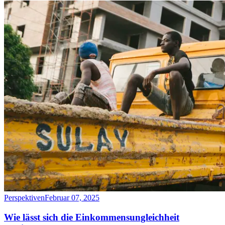
Perspektiven
Februar 07, 2025
Wie lässt sich die Einkommensungleichheit