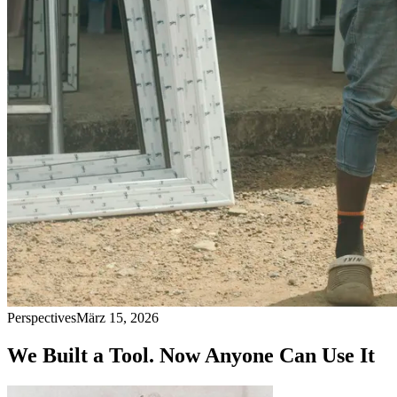
Perspectives
März 15, 2026
We Built a Tool. Now Anyone Can Use It