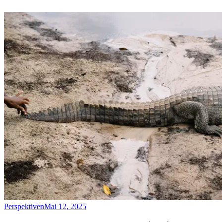
Perspektiven
Mai 12, 2025