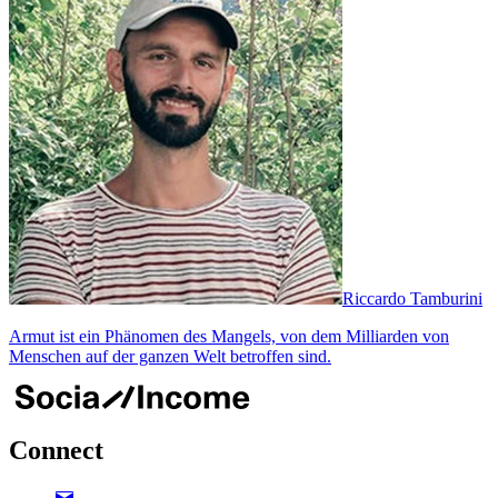
Riccardo Tamburini
Armut ist ein Phänomen des Mangels, von dem Milliarden von
Menschen auf der ganzen Welt betroffen sind.
Connect