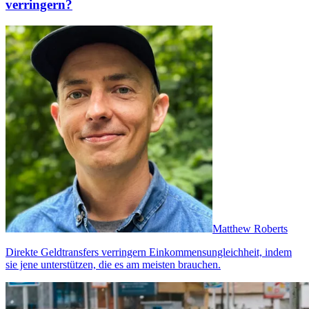
verringern?
Matthew Roberts
Direkte Geldtransfers verringern Einkommensungleichheit, indem
sie jene unterstützen, die es am meisten brauchen.