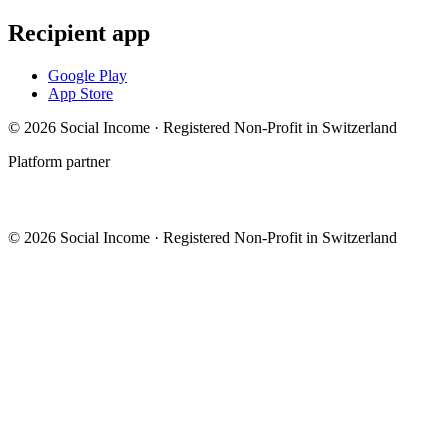
Recipient app
Google Play
App Store
© 2026 Social Income · Registered Non-Profit in Switzerland
Platform partner
© 2026 Social Income · Registered Non-Profit in Switzerland