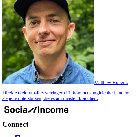
Matthew Roberts
Direkte Geldtransfers verringern Einkommensungleichheit, indem
sie jene unterstützen, die es am meisten brauchen.
Connect