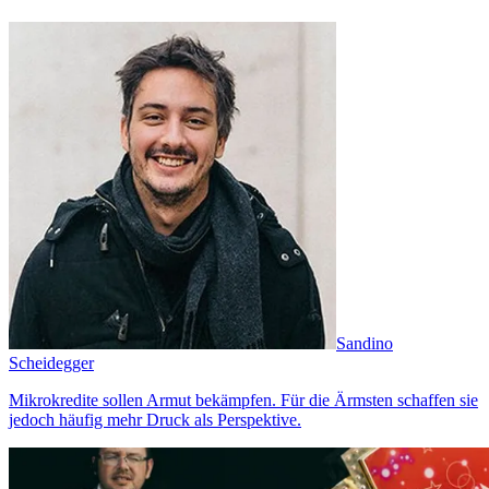
Sandino
Scheidegger
Mikrokredite sollen Armut bekämpfen. Für die Ärmsten schaffen sie
jedoch häufig mehr Druck als Perspektive.