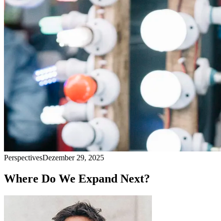
Perspectives
Dezember 29, 2025
Where Do We Expand Next?