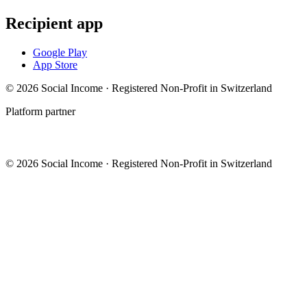
Recipient app
Google Play
App Store
© 2026 Social Income · Registered Non-Profit in Switzerland
Platform partner
© 2026 Social Income · Registered Non-Profit in Switzerland