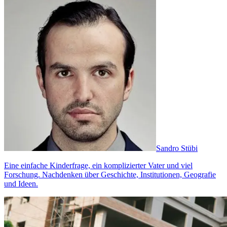
Sandro Stübi
Eine einfache Kinderfrage, ein komplizierter Vater und viel
Forschung. Nachdenken über Geschichte, Institutionen, Geografie
und Ideen.