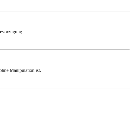
 Bevorzugung.
ohne Manipulation ist.