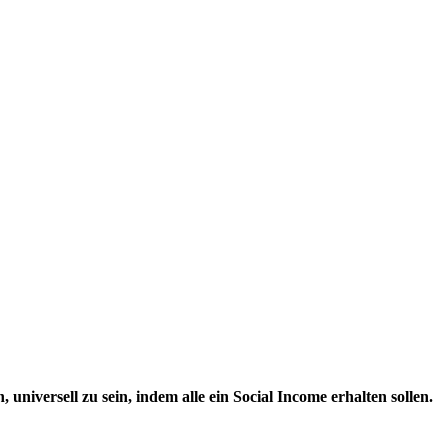
 universell zu sein, indem
alle ein Social Income erhalten sollen.