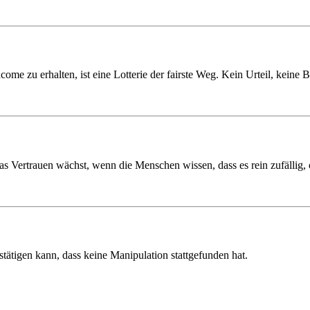
come zu erhalten, ist eine Lotterie der fairste Weg. Kein Urteil, keine
Das Vertrauen wächst, wenn die Menschen wissen, dass es rein zufällig, 
stätigen kann, dass keine Manipulation stattgefunden hat.