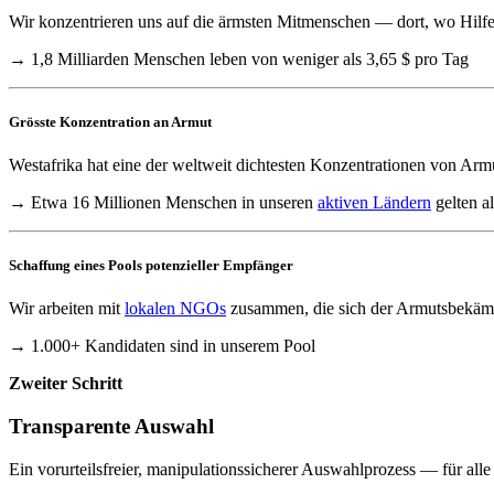
Wir konzentrieren uns auf die ärmsten Mitmenschen — dort, wo Hilfe 
→ 1,8 Milliarden Menschen leben von weniger als 3,65 $ pro Tag
Grösste Konzentration an Armut
Westafrika hat eine der weltweit dichtesten Konzentrationen von Ar
→ Etwa 16 Millionen Menschen in unseren
aktiven Ländern
gelten al
Schaffung eines Pools potenzieller Empfänger
Wir arbeiten mit
lokalen NGOs
zusammen, die sich der Armutsbekämpf
→ 1.000+ Kandidaten sind in unserem Pool
Zweiter Schritt
Transparente Auswahl
Ein vorurteilsfreier, manipulationssicherer Auswahlprozess — für alle 