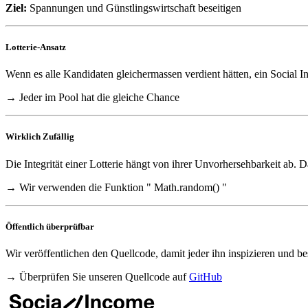
Ziel:
Spannungen und Günstlingswirtschaft beseitigen
Lotterie-Ansatz
Wenn es alle Kandidaten gleichermassen verdient hätten, ein Social In
→ Jeder im Pool hat die gleiche Chance
Wirklich Zufällig
Die Integrität einer Lotterie hängt von ihrer Unvorhersehbarkeit ab. 
→ Wir verwenden die Funktion " Math.random() "
Öffentlich überprüfbar
Wir veröffentlichen den Quellcode, damit jeder ihn inspizieren und be
→ Überprüfen Sie unseren Quellcode auf
GitHub