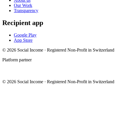
About us
Our Work
Transparency
Recipient app
Google Play
App Store
© 2026 Social Income · Registered Non-Profit in Switzerland
Platform partner
© 2026 Social Income · Registered Non-Profit in Switzerland