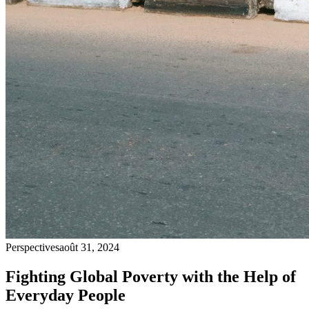
Perspectives
août 31, 2024
Fighting Global Poverty with the Help of
Everyday People