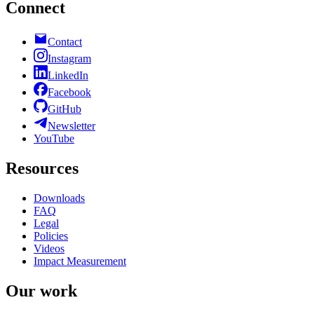
Connect
Contact
Instagram
LinkedIn
Facebook
GitHub
Newsletter
YouTube
Resources
Downloads
FAQ
Legal
Policies
Videos
Impact Measurement
Our work