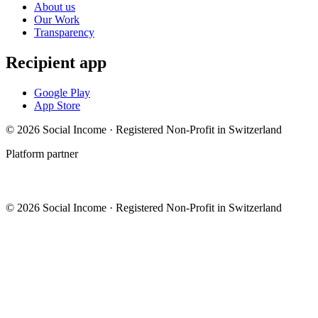
About us
Our Work
Transparency
Recipient app
Google Play
App Store
© 2026 Social Income · Registered Non-Profit in Switzerland
Platform partner
© 2026 Social Income · Registered Non-Profit in Switzerland