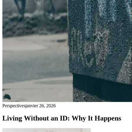
Perspectives
janvier 26, 2026
Living Without an ID: Why It Happens