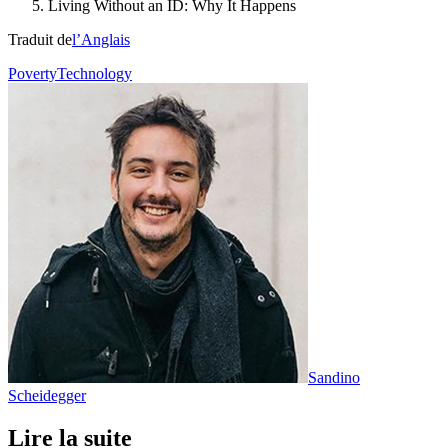
Living Without an ID: Why It Happens
Traduit de
l’Anglais
Poverty
Technology
Sandino
Scheidegger
Lire la suite