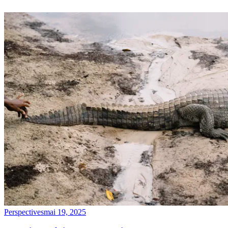
Perspectives
mai 19, 2025