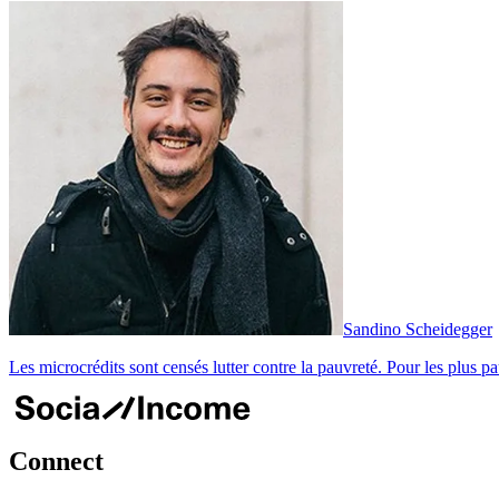
Sandino Scheidegger
Les microcrédits sont censés lutter contre la pauvreté. Pour les plus pa
Connect