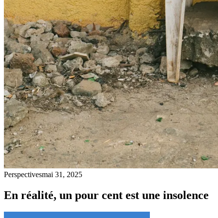
Perspectives
mai 31, 2025
En réalité, un pour cent est une insolence