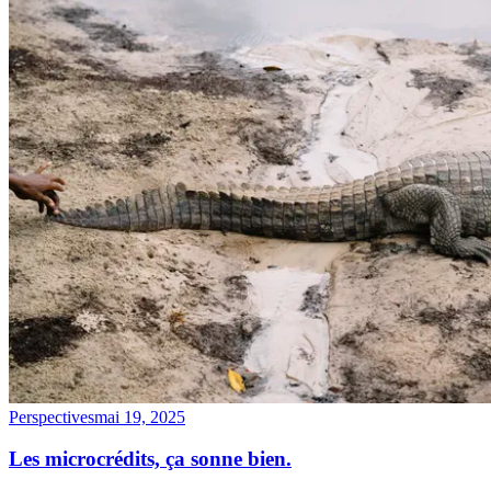
Perspectives
mai 19, 2025
Les microcrédits, ça sonne bien.