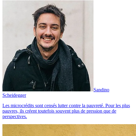
Sandino
Scheidegger
Les microcrédits sont censés lutter contre la pauvreté. Pour les plus
pauvres, ils créent toutefois souvent plus de pression que de
perspectives.