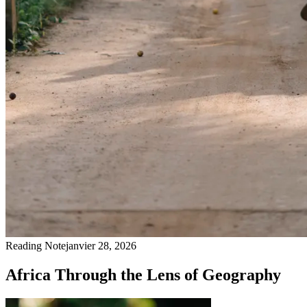
Reading Note
janvier 28, 2026
Africa Through the Lens of Geography