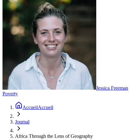
Jessica Freeman
Poverty
Accueil
Accueil
Journal
Africa Through the Lens of Geography