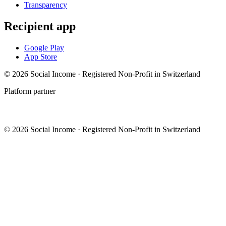
Transparency
Recipient app
Google Play
App Store
© 2026 Social Income · Registered Non-Profit in Switzerland
Platform partner
© 2026 Social Income · Registered Non-Profit in Switzerland