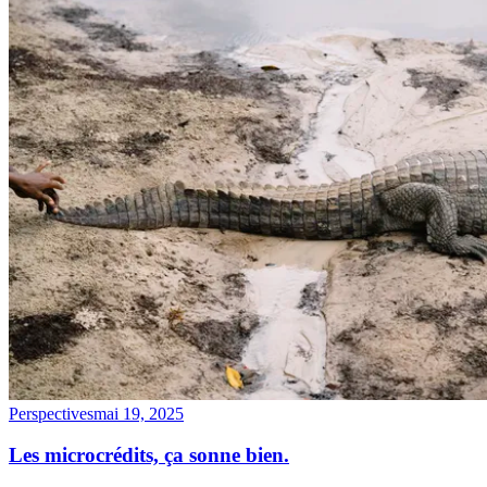
Perspectives
mai 19, 2025
Les microcrédits, ça sonne bien.