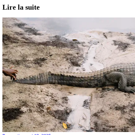
Lire la suite