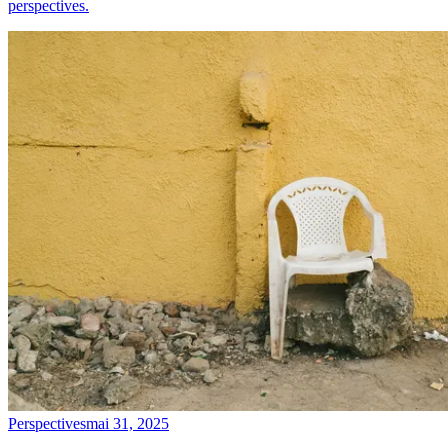
perspectives.
Perspectives
mai 31, 2025