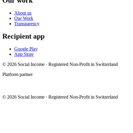
Our work
About us
Our Work
Transparency
Recipient app
Google Play
App Store
© 2026 Social Income · Registered Non-Profit in Switzerland
Platform partner
© 2026 Social Income · Registered Non-Profit in Switzerland