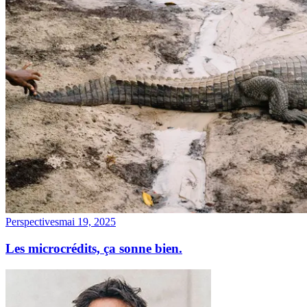
Perspectives
mai 19, 2025
Les microcrédits, ça sonne bien.