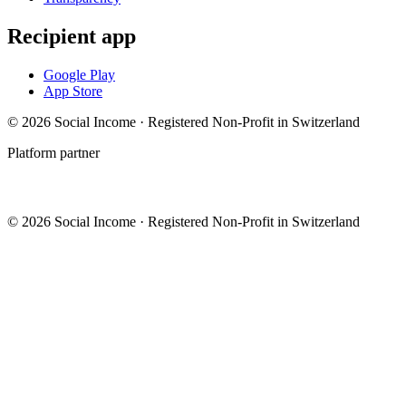
Recipient app
Google Play
App Store
© 2026 Social Income · Registered Non-Profit in Switzerland
Platform partner
© 2026 Social Income · Registered Non-Profit in Switzerland