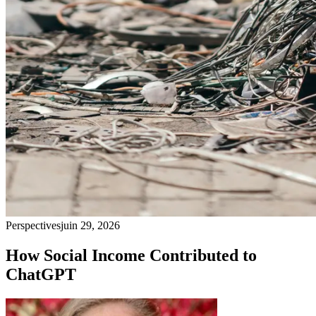
Perspectives
juin 29, 2026
How Social Income Contributed to
ChatGPT