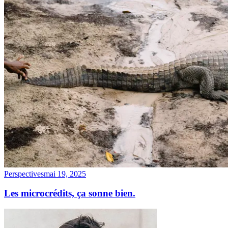
Perspectives
mai 19, 2025
Les microcrédits, ça sonne bien.