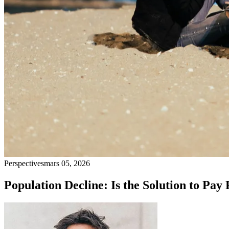
Perspectives
mars 05, 2026
Population Decline: Is the Solution to Pa