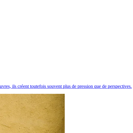
uvres, ils créent toutefois souvent plus de pression que de perspectives.