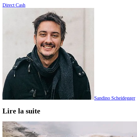
Direct Cash
Sandino Scheidegger
Lire la suite