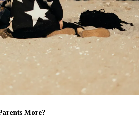
y Parents More?