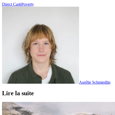
Direct Cash
Poverty
Aurélie Schmiedlin
Lire la suite