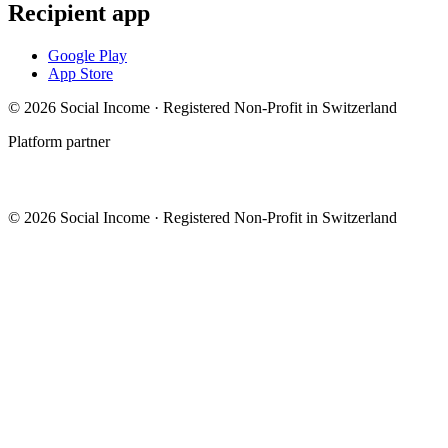
Recipient app
Google Play
App Store
© 2026 Social Income · Registered Non-Profit in Switzerland
Platform partner
© 2026 Social Income · Registered Non-Profit in Switzerland