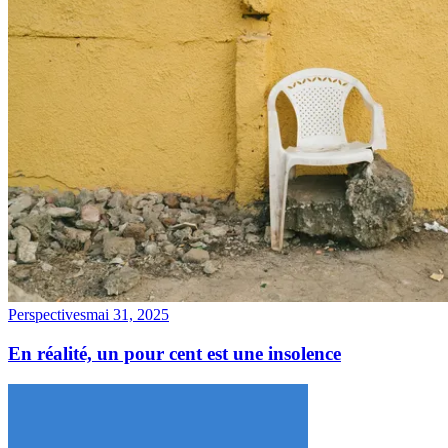
Perspectives
mai 31, 2025
En réalité, un pour cent est une insolence