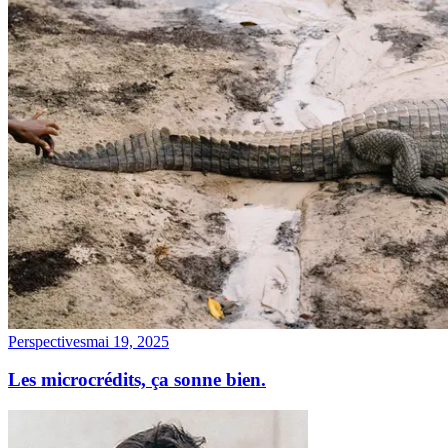
Perspectives
mai 19, 2025
Les microcrédits, ça sonne bien.