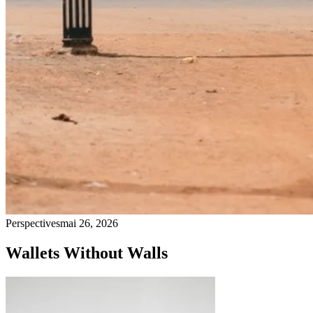
Perspectives
mai 26, 2026
Wallets Without Walls