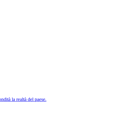
ndità la realtà del paese.