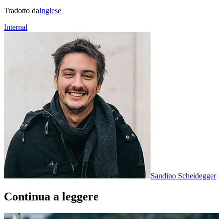
Tradotto da
Inglese
Internal
Sandino Scheidegger
Continua a leggere