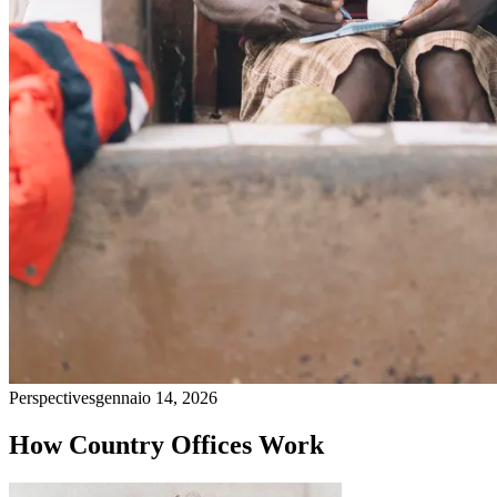
Perspectives
gennaio 14, 2026
How Country Offices Work