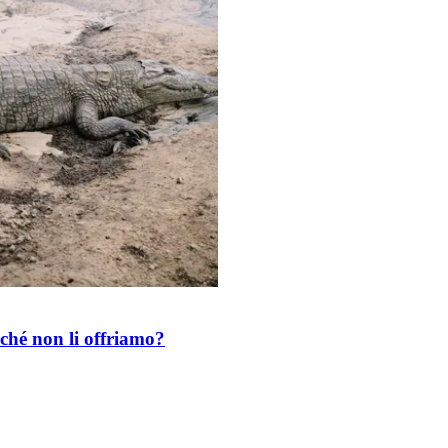
rché non li offriamo?