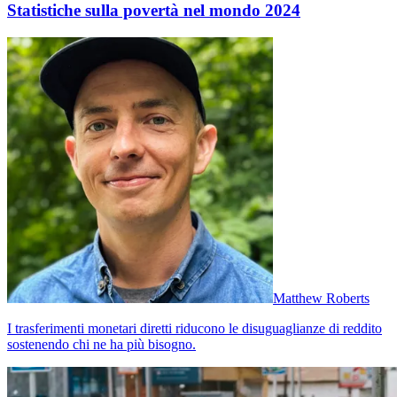
Statistiche sulla povertà nel mondo 2024
Matthew Roberts
I trasferimenti monetari diretti riducono le disuguaglianze di reddito
sostenendo chi ne ha più bisogno.