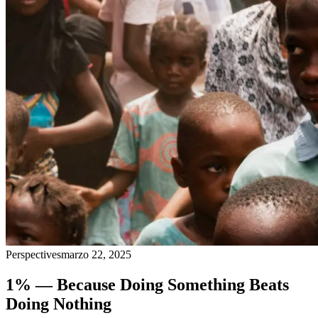
Perspectives
marzo 22, 2025
1% — Because Doing Something Beats
Doing Nothing