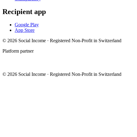
Recipient app
Google Play
App Store
© 2026 Social Income · Registered Non-Profit in Switzerland
Platform partner
© 2026 Social Income · Registered Non-Profit in Switzerland