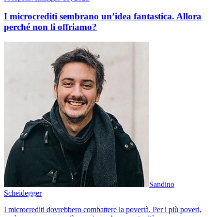
I microcrediti sembrano un’idea fantastica. Allora
perché non li offriamo?
Sandino
Scheidegger
I microcrediti dovrebbero combattere la povertà. Per i più poveri,