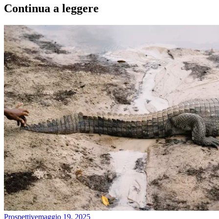
Continua a leggere
Prospettive
maggio 19, 2025