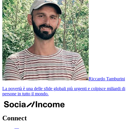
Riccardo Tamburini
La povertà è una delle sfide globali più urgenti e colpisce miliardi di
persone in tutto il mondo.
Connect