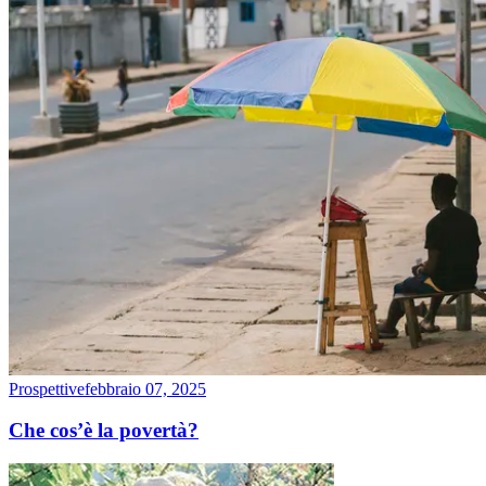
Prospettive
febbraio 07, 2025
Che cos’è la povertà?