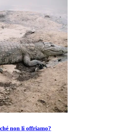
rché non li offriamo?