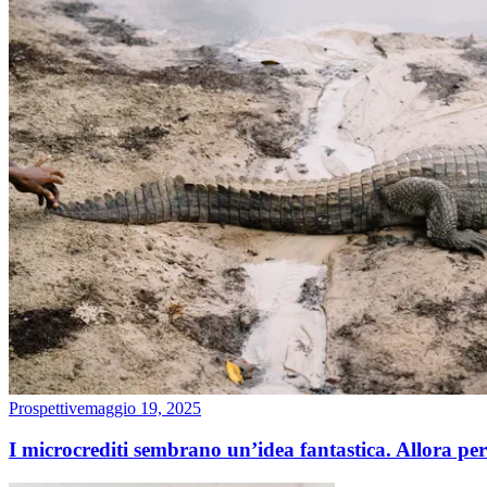
Prospettive
maggio 19, 2025
I microcrediti sembrano un’idea fantastica. Allora pe