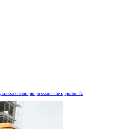
ò, spesso creano più pressione che opportunità.