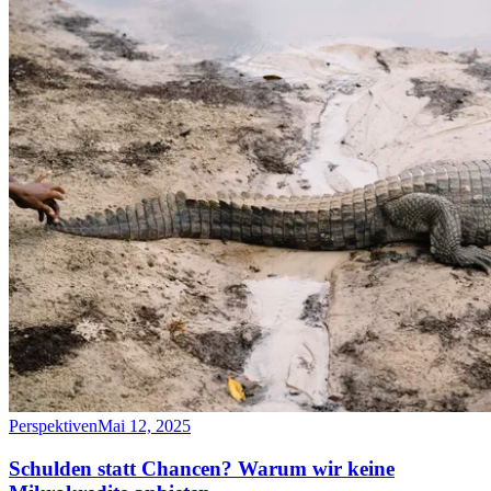
Perspektiven
Mai 12, 2025
Schulden statt Chancen? Warum wir keine