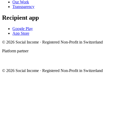
Our Work
Transparency
Recipient app
Google Play
App Store
© 2026 Social Income · Registered Non-Profit in Switzerland
Platform partner
© 2026 Social Income · Registered Non-Profit in Switzerland