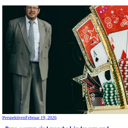
Perspektiven
Februar 19, 2026