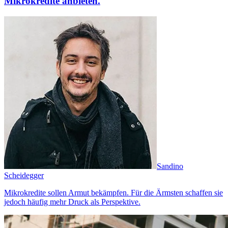
Mikrokredite anbieten.
Sandino
Scheidegger
Mikrokredite sollen Armut bekämpfen. Für die Ärmsten schaffen sie
jedoch häufig mehr Druck als Perspektive.