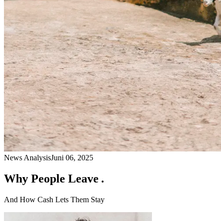
News Analysis
Juni 06, 2025
Why People Leave .
And How Cash Lets Them Stay