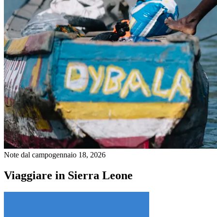
Note dal campo
gennaio 18, 2026
Viaggiare in Sierra Leone