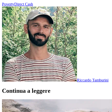
Poverty
Direct Cash
Riccardo Tamburini
Continua a leggere