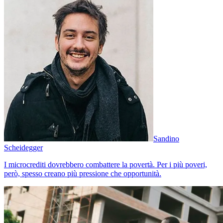
Sandino
Scheidegger
I microcrediti dovrebbero combattere la povertà. Per i più poveri,
però, spesso creano più pressione che opportunità.