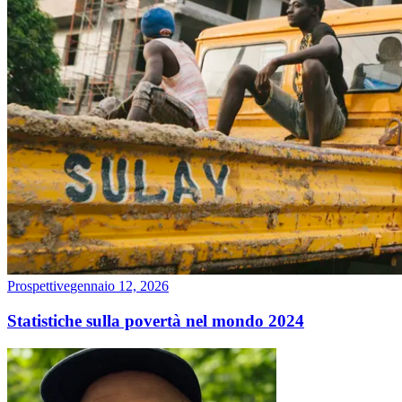
Prospettive
gennaio 12, 2026
Statistiche sulla povertà nel mondo 2024