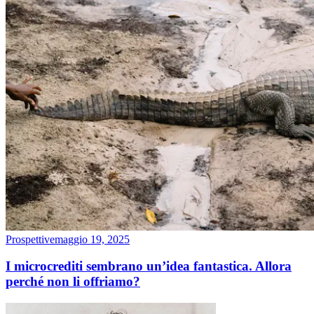
Prospettive
maggio 19, 2025
I microcrediti sembrano un’idea fantastica. Allora
perché non li offriamo?