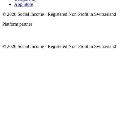
App Store
© 2026 Social Income · Registered Non-Profit in Switzerland
Platform partner
© 2026 Social Income · Registered Non-Profit in Switzerland