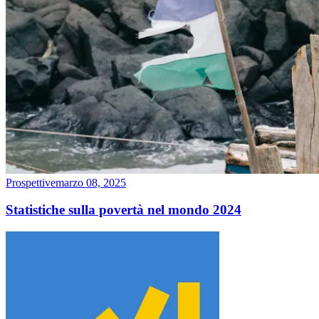
Prospettive
marzo 08, 2025
Statistiche sulla povertà nel mondo 2024