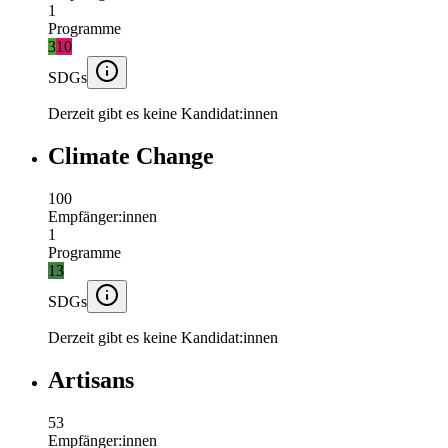
1
Programme
3
10
SDGs
Derzeit gibt es keine Kandidat:innen
Climate Change
100
Empfänger:innen
1
Programme
13
SDGs
Derzeit gibt es keine Kandidat:innen
Artisans
53
Empfänger:innen