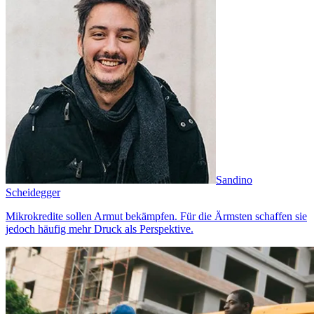
Sandino
Scheidegger
Mikrokredite sollen Armut bekämpfen. Für die Ärmsten schaffen sie
jedoch häufig mehr Druck als Perspektive.