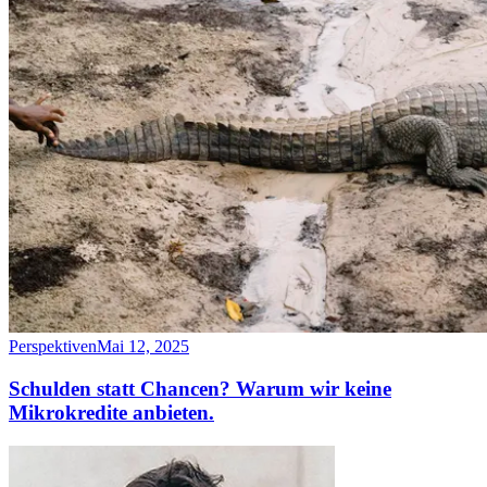
Perspektiven
Mai 12, 2025
Schulden statt Chancen? Warum wir keine
Mikrokredite anbieten.