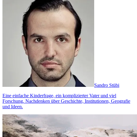
Sandro Stübi
Eine einfache Kinderfrage, ein komplizierter Vater und viel
Forschung. Nachdenken über Geschichte, Institutionen, Geografie
und Ideen.