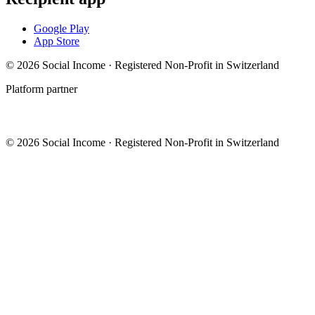
Google Play
App Store
© 2026 Social Income · Registered Non-Profit in Switzerland
Platform partner
© 2026 Social Income · Registered Non-Profit in Switzerland