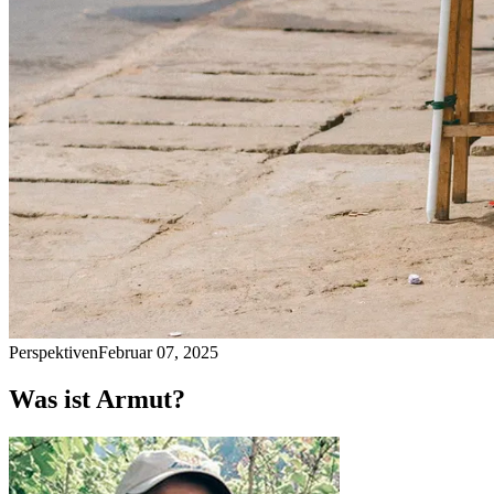
Perspektiven
Februar 07, 2025
Was ist Armut?