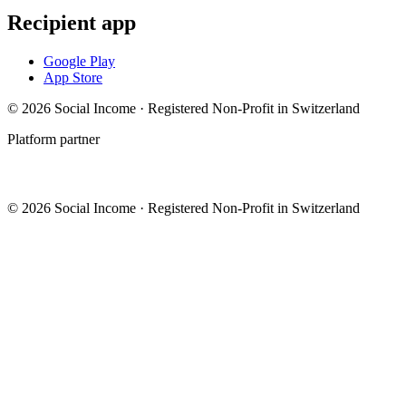
Recipient app
Google Play
App Store
© 2026 Social Income · Registered Non-Profit in Switzerland
Platform partner
© 2026 Social Income · Registered Non-Profit in Switzerland