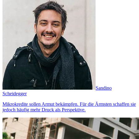
Sandino
Scheidegger
Mikrokredite sollen Armut bekämpfen. Für die Ärmsten schaffen sie
jedoch häufig mehr Druck als Perspektive.