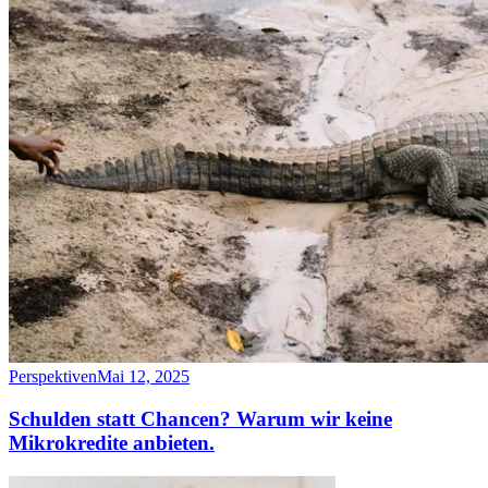
Perspektiven
Mai 12, 2025
Schulden statt Chancen? Warum wir keine
Mikrokredite anbieten.