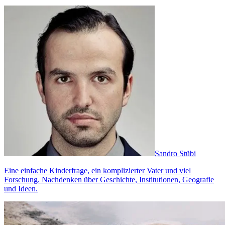
Sandro Stübi
Eine einfache Kinderfrage, ein komplizierter Vater und viel
Forschung. Nachdenken über Geschichte, Institutionen, Geografie
und Ideen.