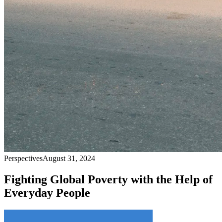
Perspectives
August 31, 2024
Fighting Global Poverty with the Help of
Everyday People